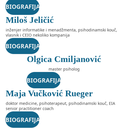
BIOGRAFIJA
Miloš Jeličić
inženjer informatike i menadžmenta, psihodinamski kouč,
vlasnik i CEIO nekoliko kompanija
BIOGRAFIJA
Olgica Cmiljanović
master psiholog
BIOGRAFIJA
Maja Vučković Rueger
doktor medicine, psihoterapeut, psihodinamski kouč, EIA
senior practitioner coach
BIOGRAFIJA